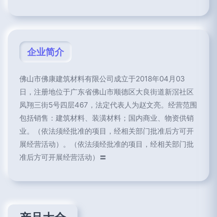
企业简介
佛山市佛康建筑材料有限公司成立于2018年04月03
日，注册地位于广东省佛山市顺德区大良街道新滘社区
凤翔三街5号四层467，法定代表人为赵文亮。经营范围
包括销售：建筑材料、装潢材料；国内商业、物资供销
业。（依法须经批准的项目，经相关部门批准后方可开
展经营活动）。（依法须经批准的项目，经相关部门批
准后方可开展经营活动）〓