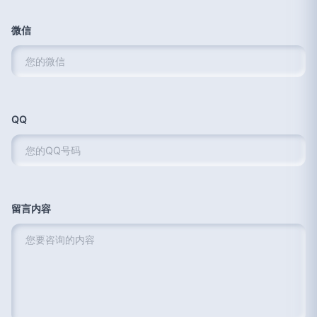
微信
QQ
留言内容