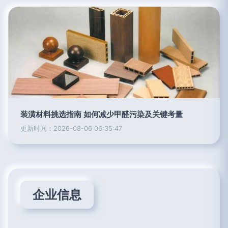
装潢材料挑选指南 如何减少甲醛污染及关键考量
更新时间：2026-08-06 06:35:47
企业信息