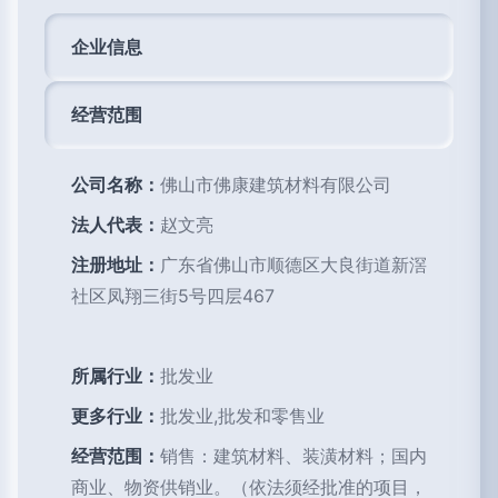
企业信息
经营范围
公司名称：
佛山市佛康建筑材料有限公司
法人代表：
赵文亮
注册地址：
广东省佛山市顺德区大良街道新滘
社区凤翔三街5号四层467
所属行业：
批发业
更多行业：
批发业,批发和零售业
经营范围：
销售：建筑材料、装潢材料；国内
商业、物资供销业。（依法须经批准的项目，