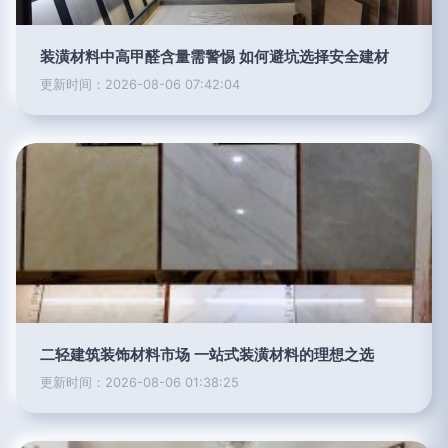
装潢材料中高甲醛含量需警惕 如何避坑选择安全建材
更新时间：2026-08-06 07:42:04
二轻建筑装饰材料市场 一站式装潢材料的理想之选
更新时间：2026-08-06 01:38:25