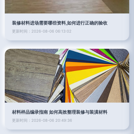
装修材料进场需要哪些资料,如何进行正确的验收
更新时间：2026-08-06 06:13:02
材料样品编录指南 如何高效整理装修与装潢材料
更新时间：2026-08-06 20:49:36