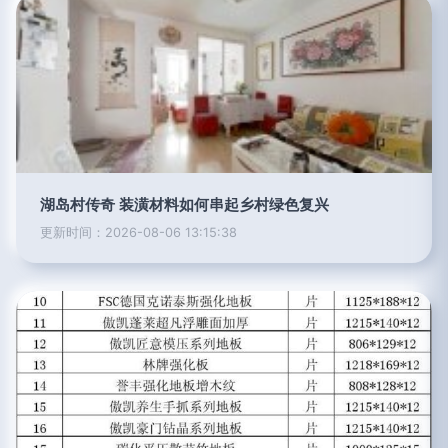
湖岛村传奇 装潢材料如何串起乡村绿色复兴
更新时间：2026-08-06 13:15:38