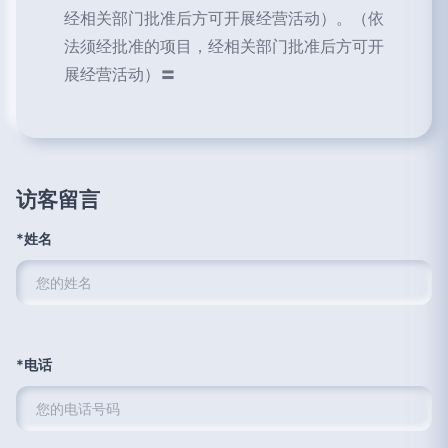
经相关部门批准后方可开展经营活动）。（依
法须经批准的项目，经相关部门批准后方可开
展经营活动）〓
访客留言
*姓名
*电话