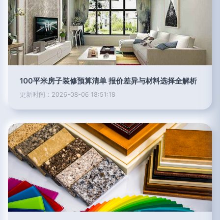
100平米房子装修预算清单 报价差异与材料选择全解析
更新时间：2026-08-06 18:51:18