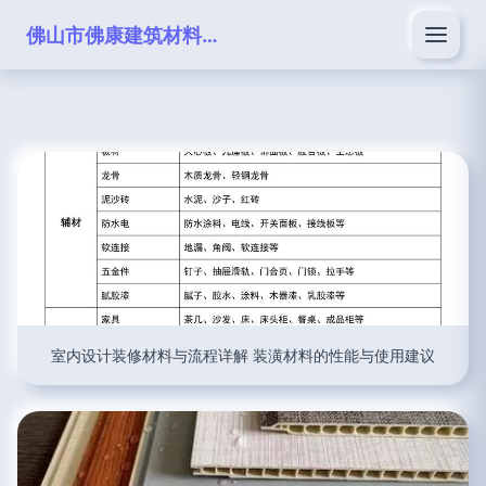
佛山市佛康建筑材料有限公司
室内设计装修材料与流程详解 装潢材料的性能与使用建议