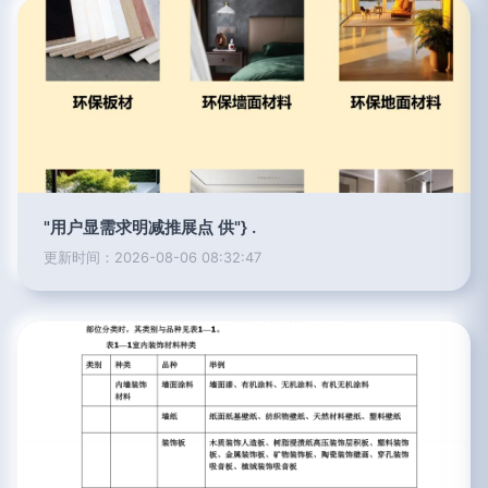
"用户显需求明减推展点 供"} .
更新时间：2026-08-06 08:32:47