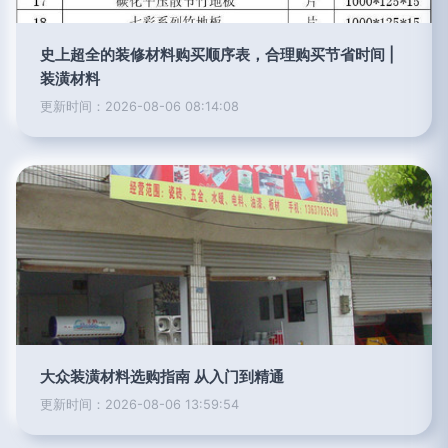
史上超全的装修材料购买顺序表，合理购买节省时间 |
装潢材料
更新时间：2026-08-06 08:14:08
大众装潢材料选购指南 从入门到精通
更新时间：2026-08-06 13:59:54