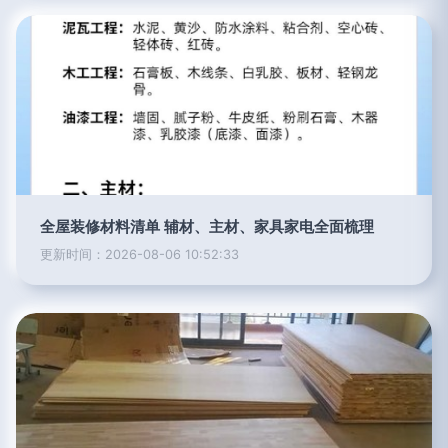
全屋装修材料清单 辅材、主材、家具家电全面梳理
更新时间：2026-08-06 10:52:33