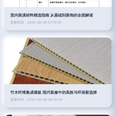
室内装潢材料精选指南 从基础到装饰的全面解读
更新时间：2026-08-06 07:10:52
竹木纤维集成墙板 现代装修中的高效与环保新选择
更新时间：2026-08-06 08:35:44