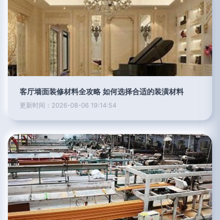
客厅墙面装修材料全攻略 如何选择合适的装潢材料
更新时间：2026-08-06 19:14:54