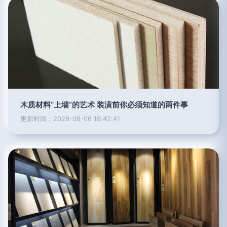
木质材料“上墙”的艺术 装潢前你必须知道的两件事
更新时间：2026-08-06 19:42:41