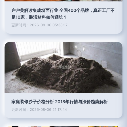
户户美解读集成墙面行业 全国400个品牌，真正工厂不
足10家，装潢材料如何避坑？
更新时间：2026-08-06 05:38:17
家庭装修沙子价格分析 2018年行情与涨价趋势解析
更新时间：2026-08-06 21:17:44