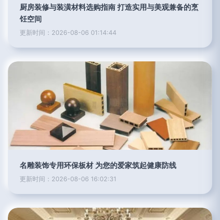
厨房装修与装潢材料选购指南 打造实用与美观兼备的烹
饪空间
更新时间：2026-08-06 01:14:44
名雕装饰专用环保板材 为您的爱家筑起健康防线
更新时间：2026-08-06 16:02:31